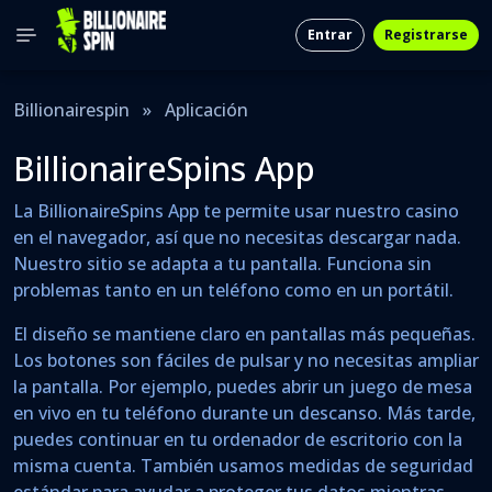
Entrar
Registrarse
Billionairespin
»
Aplicación
BillionaireSpins App
La BillionaireSpins App te permite usar nuestro casino
en el navegador, así que no necesitas descargar nada.
Nuestro sitio se adapta a tu pantalla. Funciona sin
problemas tanto en un teléfono como en un portátil.
El diseño se mantiene claro en pantallas más pequeñas.
Los botones son fáciles de pulsar y no necesitas ampliar
la pantalla. Por ejemplo, puedes abrir un juego de mesa
en vivo en tu teléfono durante un descanso. Más tarde,
puedes continuar en tu ordenador de escritorio con la
misma cuenta. También usamos medidas de seguridad