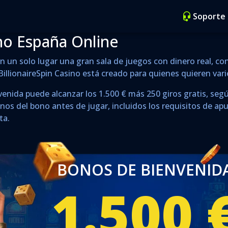
Soporte 
ino España Online
n un solo lugar una gran sala de juegos con dinero real, co
llionaireSpin Casino está creado para quienes quieren varied
enida puede alcanzar los 1.500 € más 250 giros gratis, segú
os del bono antes de jugar, incluidos los requisitos de apue
ta.
BONOS DE BIENVENID
1.500 