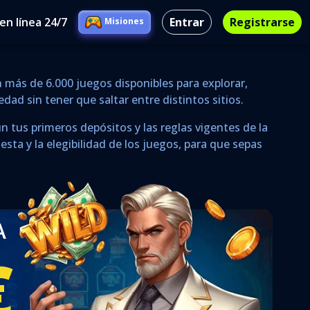
en línea 24/7
Entrar
Registrarse
Misiones
n más de 6.000 juegos disponibles para explorar,
ad sin tener que saltar entre distintos sitios.
n tus primeros depósitos y las reglas vigentes de la
sta y la elegibilidad de los juegos, para que sepas
A
€