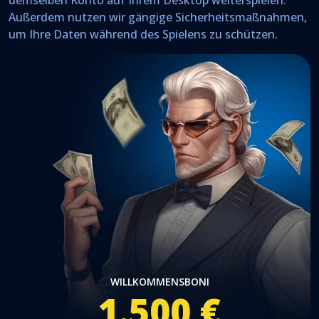
demselben Konto auf Ihrem Desktop weiterspielen.
Außerdem nutzen wir gängige Sicherheitsmaßnahmen,
um Ihre Daten während des Spielens zu schützen.
WILLKOMMENSBONI
1.500 €