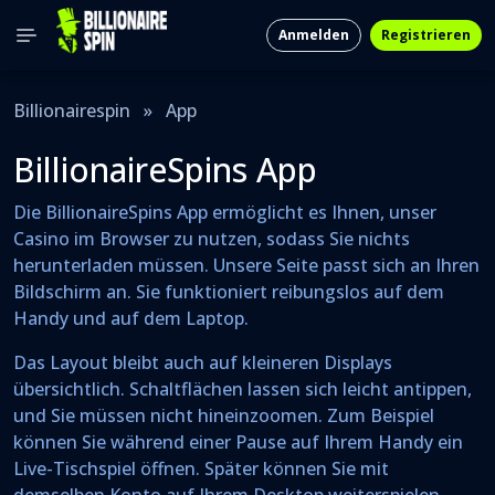
Anmelden
Registrieren
Billionairespin
»
App
BillionaireSpins App
Die BillionaireSpins App ermöglicht es Ihnen, unser
Casino im Browser zu nutzen, sodass Sie nichts
herunterladen müssen. Unsere Seite passt sich an Ihren
Bildschirm an. Sie funktioniert reibungslos auf dem
Handy und auf dem Laptop.
Das Layout bleibt auch auf kleineren Displays
übersichtlich. Schaltflächen lassen sich leicht antippen,
und Sie müssen nicht hineinzoomen. Zum Beispiel
können Sie während einer Pause auf Ihrem Handy ein
Live-Tischspiel öffnen. Später können Sie mit