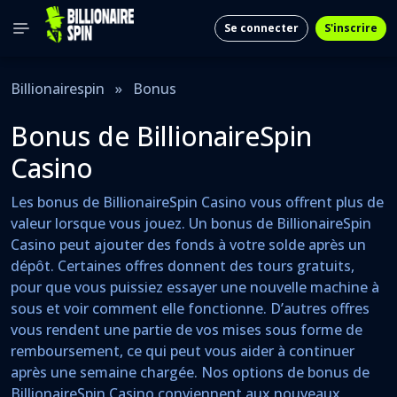
Se connecter
S'inscrire
Billionairespin
»
Bonus
Bonus de BillionaireSpin
Casino
Les bonus de BillionaireSpin Casino vous offrent plus de
valeur lorsque vous jouez. Un bonus de BillionaireSpin
Casino peut ajouter des fonds à votre solde après un
dépôt. Certaines offres donnent des tours gratuits,
pour que vous puissiez essayer une nouvelle machine à
sous et voir comment elle fonctionne. D’autres offres
vous rendent une partie de vos mises sous forme de
remboursement, ce qui peut vous aider à continuer
après une semaine chargée. Nos options de bonus de
BillionaireSpin Casino conviennent aux nouveaux