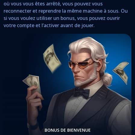
où vous vous êtes arrêté, vous pouvez vous
reconnecter et reprendre la même machine à sous. Ou
si vous voulez utiliser un bonus, vous pouvez ouvrir
votre compte et l’activer avant de jouer.
BONUS DE BIENVENUE