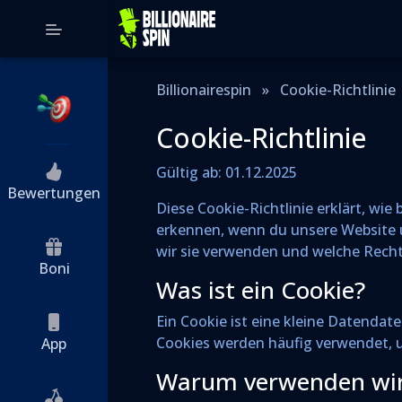
Billionairespin
»
Cookie-Richtlinie
Cookie-Richtlinie
Gültig ab: 01.12.2025
Bewertungen
Diese Cookie-Richtlinie erklärt, wie
erkennen, wenn du unsere Website
wir sie verwenden und welche Rechte
Boni
Was ist ein Cookie?
Ein Cookie ist eine kleine Datendat
Cookies werden häufig verwendet, um
App
Warum verwenden wir