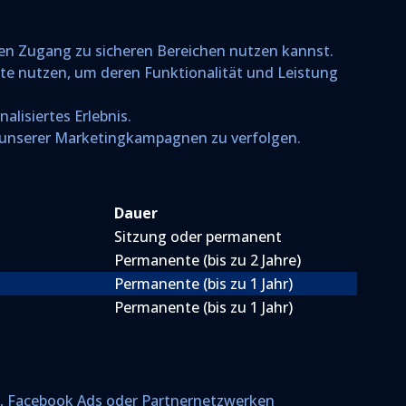
den Zugang zu sicheren Bereichen nutzen kannst.
ite nutzen, um deren Funktionalität und Leistung
alisiertes Erlebnis.
 unserer Marketingkampagnen zu verfolgen.
Dauer
Sitzung oder permanent
Permanente (bis zu 2 Jahre)
Permanente (bis zu 1 Jahr)
Permanente (bis zu 1 Jahr)
s, Facebook Ads oder Partnernetzwerken